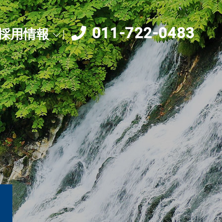
011-722-0483
採用情報