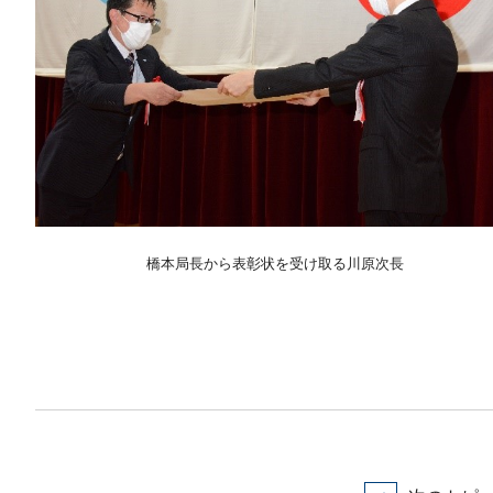
橋本局長から表彰状を受け取る川原次長