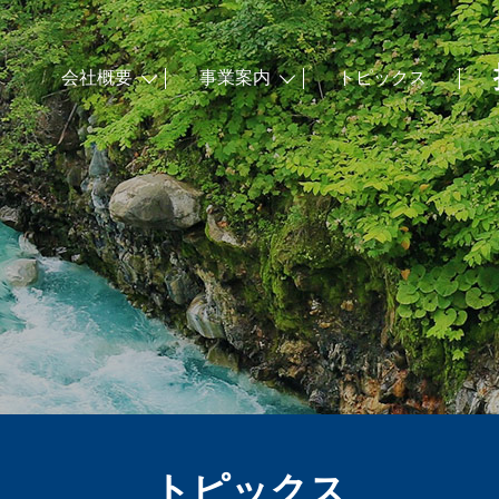
会社概要
事業案内
トピックス
トピックス