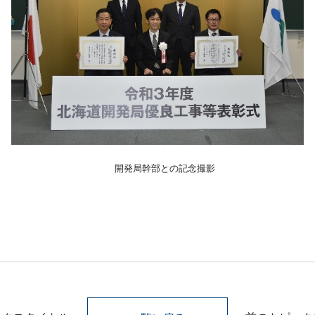
開発局幹部との記念撮影