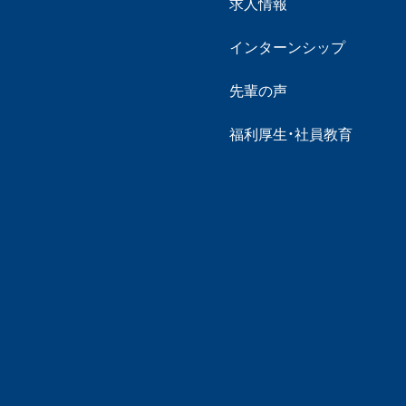
求人情報
インターンシップ
先輩の声
福利厚生・社員教育