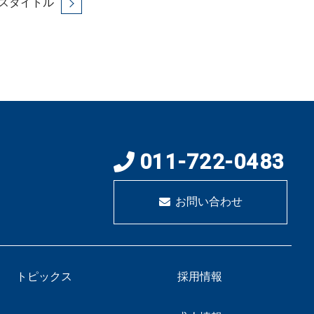
スタイトル
011-722-0483
お問い合わせ
トピックス
採用情報