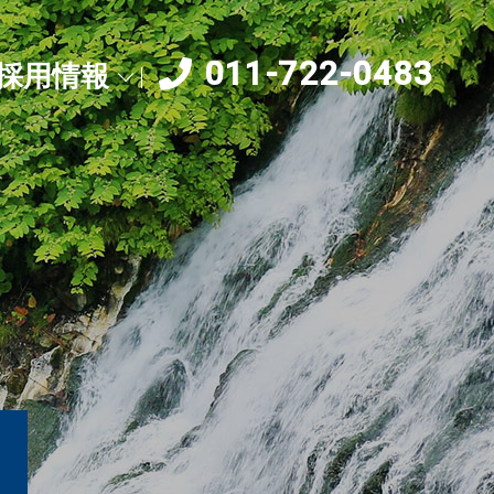
011-722-0483
採用情報