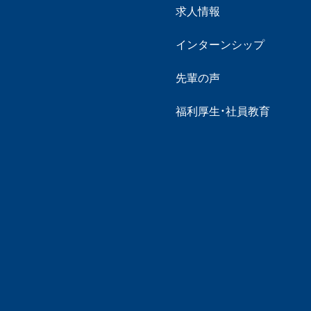
求人情報
インターンシップ
先輩の声
福利厚生・社員教育