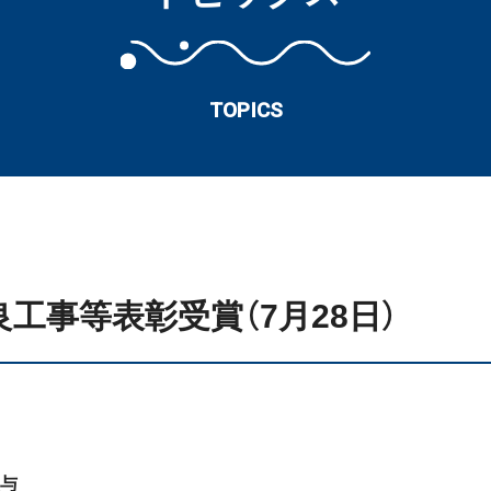
TOPICS
工事等表彰受賞（7月28日）
与