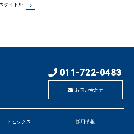
スタイトル
011-722-0483
お問い合わせ
トピックス
採用情報