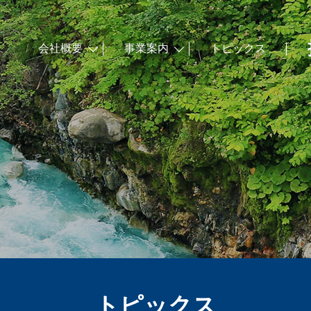
会社概要
事業案内
トピックス
トピックス