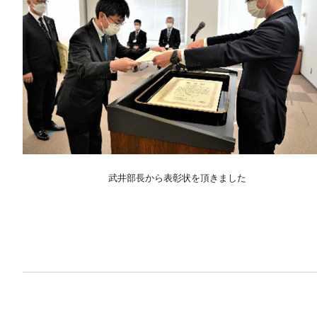
武井部長から表彰状を頂きました