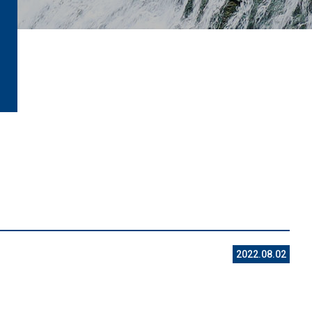
2022.08.02