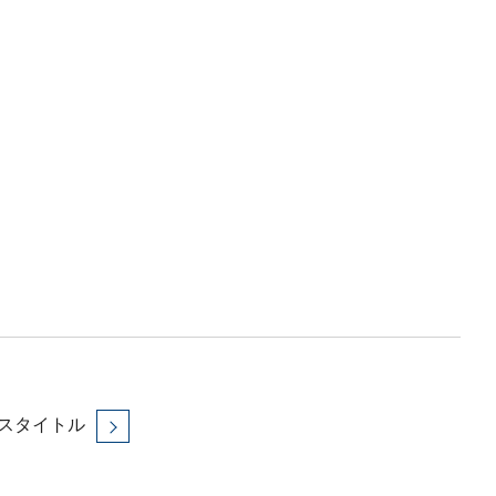
スタイトル