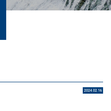
2024.02.16