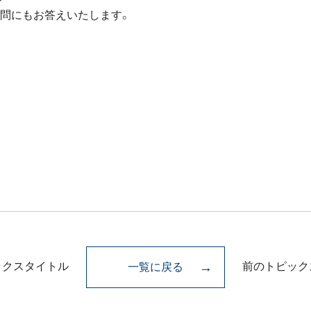
質問にもお答えいたします。
ックスタイトル
前のトピック
一覧に戻る