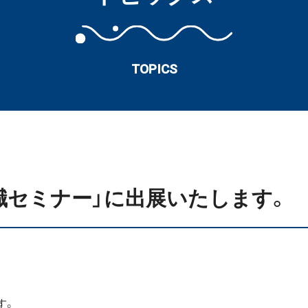
TOPICS
職セミナー」に出展いたします。
す。