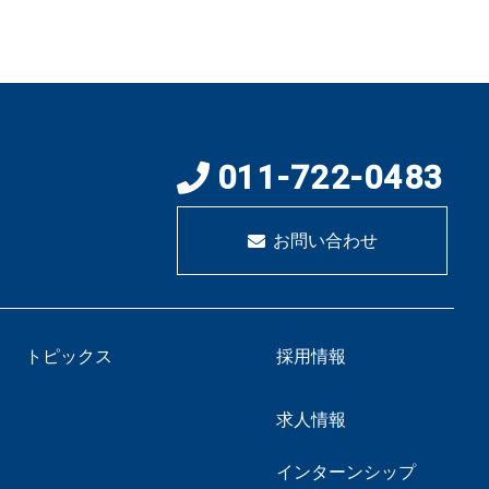
011-722-0483
お問い合わせ
トピックス
採用情報
求人情報
インターンシップ