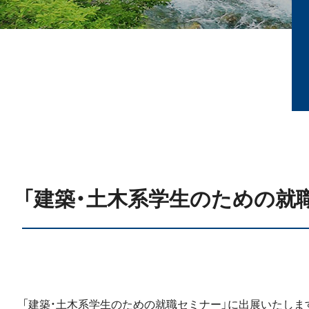
「建築・土木系学生のための就
「建築・土木系学生のための就職セミナー」に出展いたしま