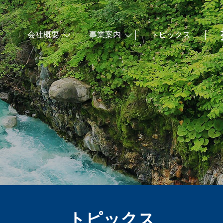
会社概要
事業案内
トピックス
トピックス