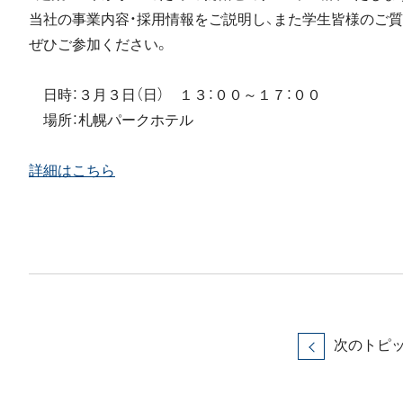
当社の事業内容・採用情報をご説明し、また学生皆様のご
ぜひご参加ください。
日時：３月３日（日） １３：００～１７：００
場所：札幌パークホテル
詳細はこちら
次のトピ