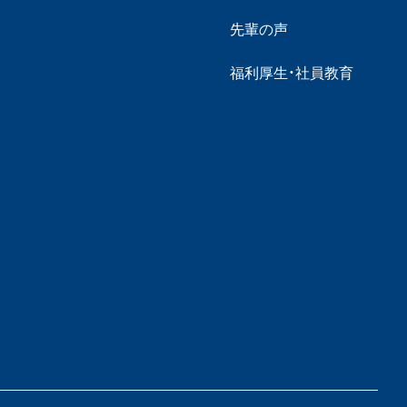
先輩の声
福利厚生・社員教育