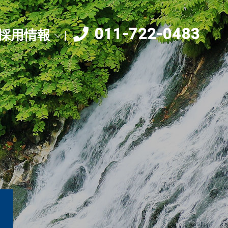
011-722-0483
採用情報