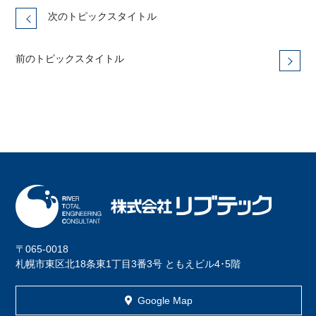
次のトピックスタイトル
前のトピックスタイトル
〒065-0018
札幌市東区北18条東1丁目3番3号 ともえビル4･5階
Google Map