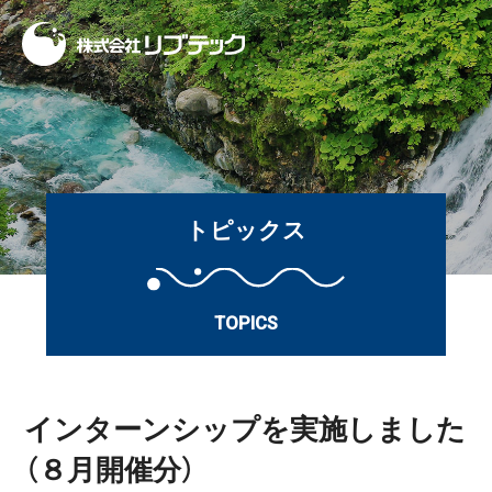
トピックス
TOPICS
インターンシップを実施しました
（８月開催分）