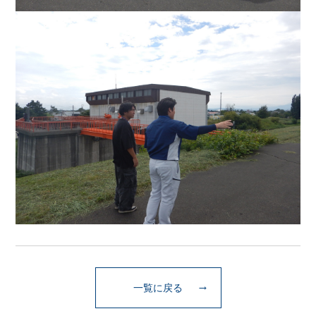
一覧に戻る