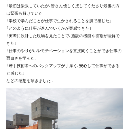
「最初は緊張していたが、皆さん優しく接してくださり最後の方
は緊張も解けていた」
「学校で学んだことが仕事で生かされることを肌で感じた」
「どのように仕事が進んでいくかが実感できた」
「実際に設計した現場を見たことで、施設の機能や役割が理解で
きた」
「仕事のやりがいやモチベーションを直接聞くことができ仕事の
面白さを学んだ」
「若手技術者へのバックアップが手厚く、安心して仕事ができる
と感じた」
などの感想を頂きました 。