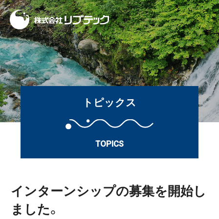
トピックス
TOPICS
インターンシップの募集を開始し
ました。