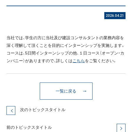
2026.04.21
当社では、学生の方に当社及び建設コンサルタントの業務内容を
深く理解して頂くことを目的にインターンシップを実施します。
コースは、5日間インターンシップの他、１日コース（オープン・カ
ンパニー）がありますので、詳しくは
こちら
をご覧ください。
一覧に戻る
次のトピックスタイトル
前のトピックスタイトル