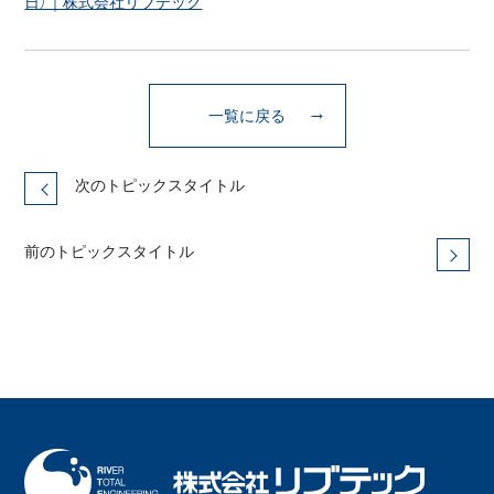
日）｜株式会社リブテック
一覧に戻る
次のトピックスタイトル
前のトピックスタイトル