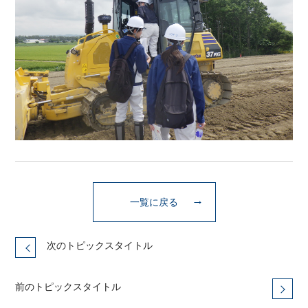
一覧に戻る
次のトピックスタイトル
前のトピックスタイトル