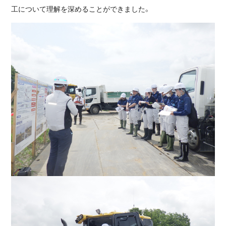
工について理解を深めることができました。