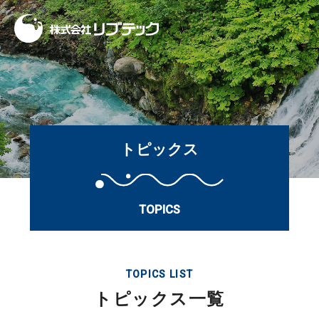
トピックス
TOPICS
TOPICS LIST
トピックス一覧