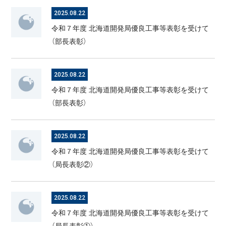
2025.08.22
令和７年度 北海道開発局優良工事等表彰を受けて
（部長表彰）
2025.08.22
令和７年度 北海道開発局優良工事等表彰を受けて
（部長表彰）
2025.08.22
令和７年度 北海道開発局優良工事等表彰を受けて
（局長表彰②）
2025.08.22
令和７年度 北海道開発局優良工事等表彰を受けて